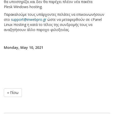
θα υποστηρίζει και δεν θα παρέχει πλέον νέα πακέτα
Plesk Windows hosting.
Παρακαλούμε τους υπάρχοντες πελάτες να επικοινωνήσουν
στο
support@inwebpro.gr
ώστε να μεταφερθούν σε cPanel
Linux Hosting η κατά το τέλος της συνδρομής τους να
αναζητήσουν άλλο παροχο φιλοξενίας.
Monday, May 10, 2021
« Πίσω