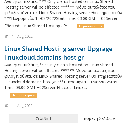
Αγαπητοί πελάτες,*** Only clients hosted on Linux Shared
Hosting server will be affected ****** Μόνο οι πελάτες που
φιλοξενούνται σε Linux Shared Hosting server θα επηρεαστούν
***Ημερομηνία: 14/08/2022Start Time: 03:00 GMT +02Server
Effected: Linux Shared Hosting (IP: ...
Περισσότερα »
14th Aug 2022
Linux Shared Hosting server Upgrage
linuxcloud.domains-host.gr
Αγαπητοί πελάτες,*** Only clients hosted on Linux Shared
Hosting server will be affected ****** Μόνο οι πελάτες που
φιλοξενούνται σε Linux Shared Hosting server θα επηρεαστούν
- linuxcloud.domains-host.gr ***Ημερομηνία: 11/08/2022Start
Time: 03:00 GMT +02Server Effected: Linux ...
Περισσότερα »
11th Aug 2022
Επόμενη Σελίδα »