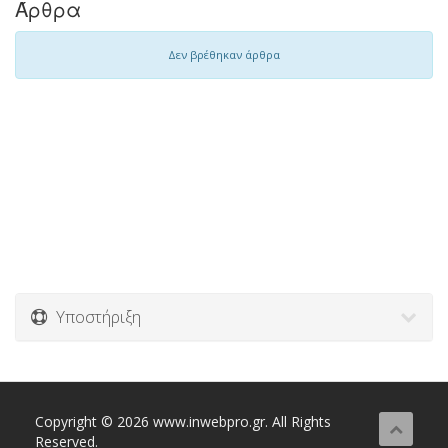
Άρθρα
Δεν βρέθηκαν άρθρα
Υποστήριξη
Copyright © 2026 www.inwebpro.gr. All Rights
Reserved.