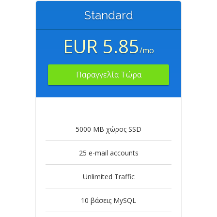
Standard
EUR 5.85
/mo
Παραγγελία Τώρα
5000 MB χώρος SSD
25 e-mail accounts
Unlimited Traffic
10 βάσεις MySQL