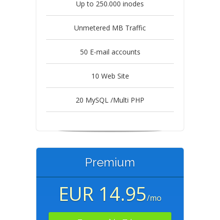
Up to 250.000 inodes
Unmetered MB Traffic
50 E-mail accounts
10 Web Site
20 MySQL /Multi PHP
Premium
EUR 14.95
/mo