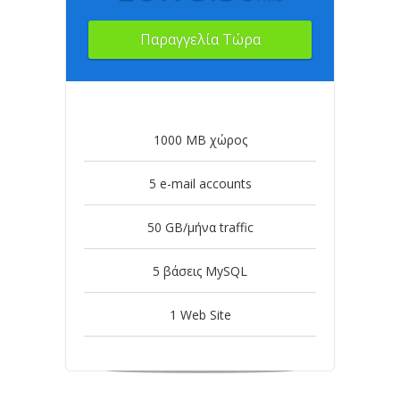
Παραγγελία Τώρα
1000 MB χώρος
5 e-mail accounts
50 GB/μήνα traffic
5 βάσεις MySQL
1 Web Site