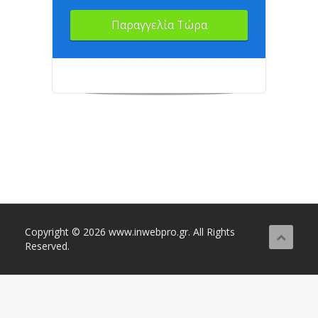
Παραγγελία Τώρα
Copyright © 2026 www.inwebpro.gr. All Rights
Reserved.