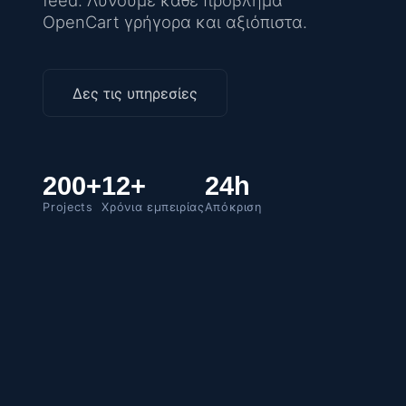
feed. Λύνουμε κάθε πρόβλημα
OpenCart γρήγορα και αξιόπιστα.
Δες τις υπηρεσίες
200+
12+
24h
Projects
Χρόνια εμπειρίας
Απόκριση