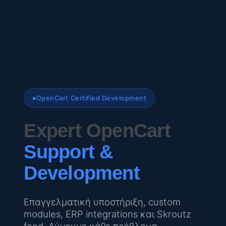
OpenCart Certified Development
Expert OpenCart
Support &
Development
Επαγγελματική υποστήριξη, custom
modules, ERP integrations και Skroutz