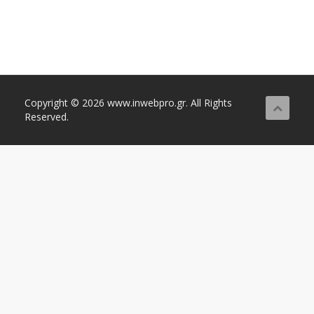
Copyright © 2026 www.inwebpro.gr. All Rights
Reserved.