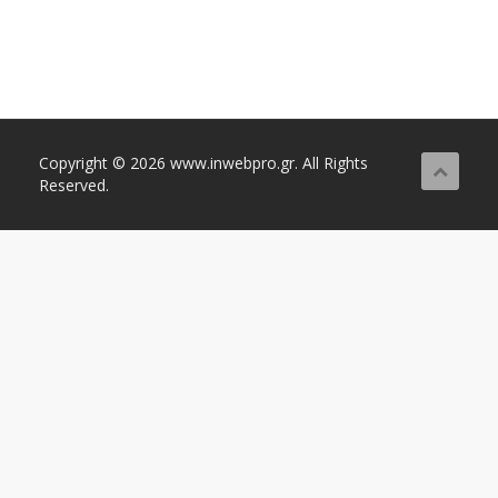
Copyright © 2026 www.inwebpro.gr. All Rights
Reserved.